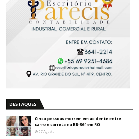
DESTAQUES
Cinco pessoas morrem em acidente entre
carro e carreta na BR-364 em RO
07 Agosto