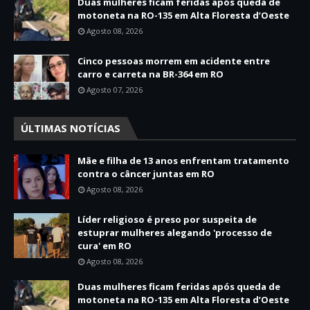
Duas mulheres ficam feridas após queda de
motoneta na RO-135 em Alta Floresta d’Oeste
Agosto 08, 2026
Cinco pessoas morrem em acidente entre
carro e carreta na BR-364 em RO
Agosto 07, 2026
ÚLTIMAS NOTÍCIAS
Mãe e filha de 13 anos enfrentam tratamento
contra o câncer juntas em RO
Agosto 08, 2026
Líder religioso é preso por suspeita de
estuprar mulheres alegando 'processo de
cura' em RO
Agosto 08, 2026
Duas mulheres ficam feridas após queda de
motoneta na RO-135 em Alta Floresta d’Oeste