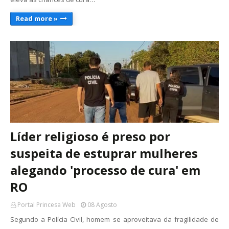
Read more »
Líder religioso é preso por
suspeita de estuprar mulheres
alegando 'processo de cura' em
RO
Portal Princesa Web
08 Agosto
Segundo a Polícia Civil, homem se aproveitava da fragilidade de