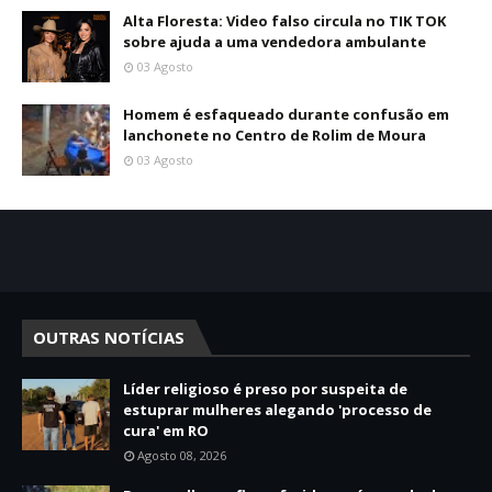
Alta Floresta: Video falso circula no TIK TOK
sobre ajuda a uma vendedora ambulante
03 Agosto
Homem é esfaqueado durante confusão em
lanchonete no Centro de Rolim de Moura
03 Agosto
OUTRAS NOTÍCIAS
Líder religioso é preso por suspeita de
estuprar mulheres alegando 'processo de
cura' em RO
Agosto 08, 2026