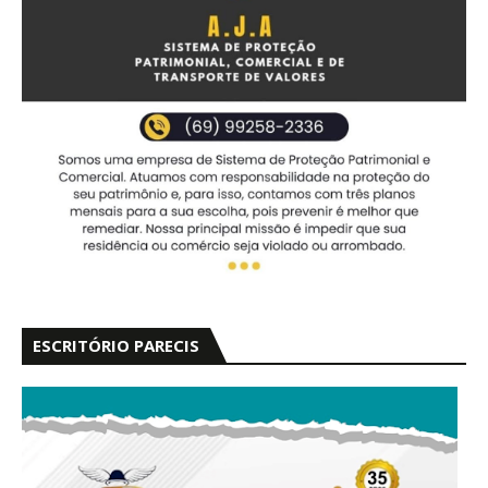
ESCRITÓRIO PARECIS