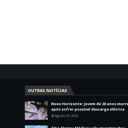
OUTRAS NOTÍCIAS
Novo Horizonte: Jovem de 20 anos morr
após sofrer possível descarga elétrica
Agosto 05, 2026