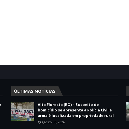
ÚLTIMAS NOTÍCIAS
e
Alta Floresta (RO) – Suspeito de
homicídio se apresenta à Polícia Civil e
arma é localizada em propriedade rural
Agosto 06, 2026