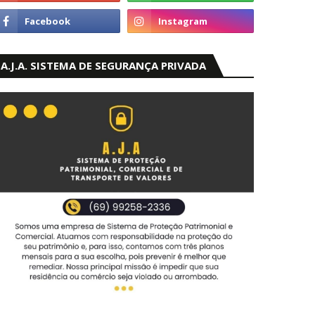
A.J.A. SISTEMA DE SEGURANÇA PRIVADA