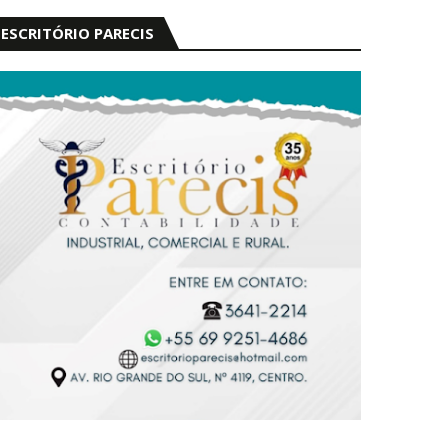
ESCRITÓRIO PARECIS