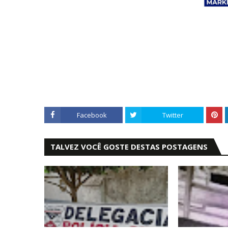
Facebook
Twitter
TALVEZ VOCÊ GOSTE DESTAS POSTAGENS