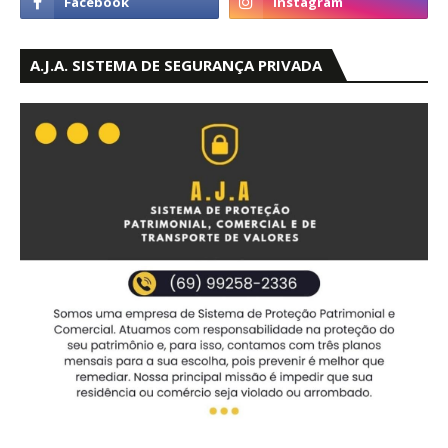
A.J.A. SISTEMA DE SEGURANÇA PRIVADA