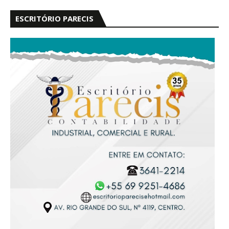
ESCRITÓRIO PARECIS