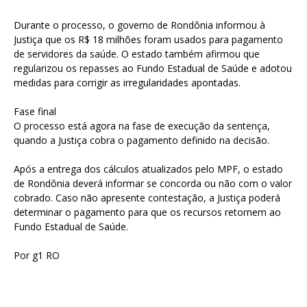
Durante o processo, o governo de Rondônia informou à
Justiça que os R$ 18 milhões foram usados para pagamento
de servidores da saúde. O estado também afirmou que
regularizou os repasses ao Fundo Estadual de Saúde e adotou
medidas para corrigir as irregularidades apontadas.
Fase final
O processo está agora na fase de execução da sentença,
quando a Justiça cobra o pagamento definido na decisão.
Após a entrega dos cálculos atualizados pelo MPF, o estado
de Rondônia deverá informar se concorda ou não com o valor
cobrado. Caso não apresente contestação, a Justiça poderá
determinar o pagamento para que os recursos retornem ao
Fundo Estadual de Saúde.
Por g1 RO