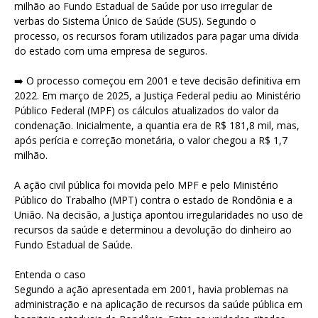
milhão ao Fundo Estadual de Saúde por uso irregular de
verbas do Sistema Único de Saúde (SUS). Segundo o
processo, os recursos foram utilizados para pagar uma dívida
do estado com uma empresa de seguros.
➡️ O processo começou em 2001 e teve decisão definitiva em
2022. Em março de 2025, a Justiça Federal pediu ao Ministério
Público Federal (MPF) os cálculos atualizados do valor da
condenação. Inicialmente, a quantia era de R$ 181,8 mil, mas,
após perícia e correção monetária, o valor chegou a R$ 1,7
milhão.
A ação civil pública foi movida pelo MPF e pelo Ministério
Público do Trabalho (MPT) contra o estado de Rondônia e a
União. Na decisão, a Justiça apontou irregularidades no uso de
recursos da saúde e determinou a devolução do dinheiro ao
Fundo Estadual de Saúde.
Entenda o caso
Segundo a ação apresentada em 2001, havia problemas na
administração e na aplicação de recursos da saúde pública em