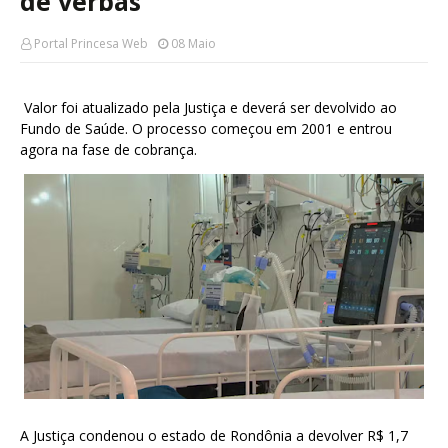
de verbas
Portal Princesa Web
08 Maio
Valor foi atualizado pela Justiça e deverá ser devolvido ao
Fundo de Saúde. O processo começou em 2001 e entrou
agora na fase de cobrança.
A Justiça condenou o estado de Rondônia a devolver R$ 1,7