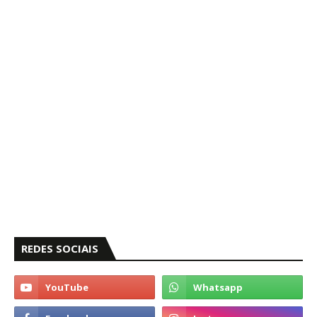
REDES SOCIAIS