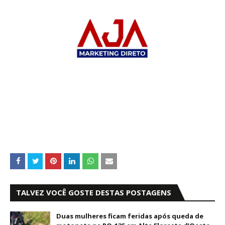
TALVEZ VOCÊ GOSTE DESTAS POSTAGENS
Duas mulheres ficam feridas após queda de