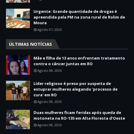
Urgente: Grande quantidade de drogas é
apreendida pela PM na zona rural de Rolim de
Moura
Agosto 07, 2026
ÚLTIMAS NOTÍCIAS
Mãe e filha de 13 anos enfrentam tratamento
contra o câncer juntas em RO
Agosto 08, 2026
Líder religioso é preso por suspeita de
estuprar mulheres alegando 'processo de
cura' em RO
Agosto 08, 2026
Duas mulheres ficam feridas após queda de
motoneta na RO-135 em Alta Floresta d’Oeste
Agosto 08, 2026