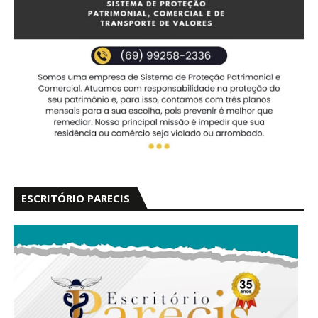
ESCRITÓRIO PARECIS