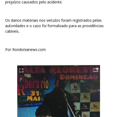
prejuízos causados pelo acidente.
Os danos materiais nos veículos foram registrados pelas
autoridades e o caso foi formalizado para as providências
cabíveis.
Por Rondonianews.com