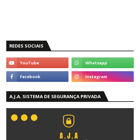
REDES SOCIAIS
A.J.A. SISTEMA DE SEGURANÇA PRIVADA