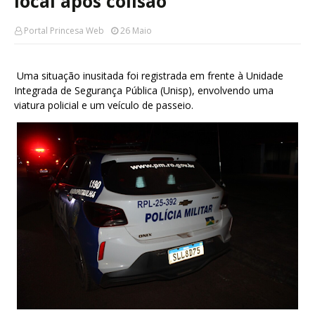
local após colisão
Portal Princesa Web
26 Maio
Uma situação inusitada foi registrada em frente à Unidade
Integrada de Segurança Pública (Unisp), envolvendo uma
viatura policial e um veículo de passeio.