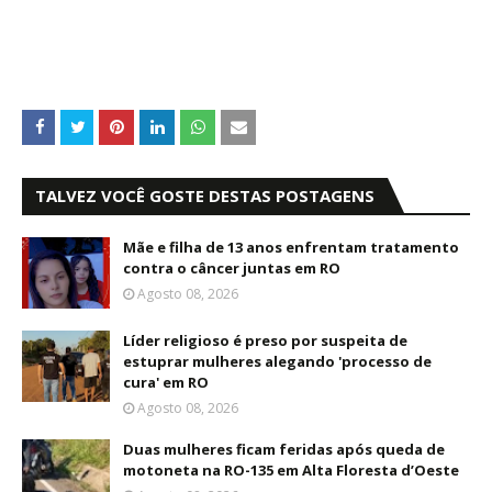
TALVEZ VOCÊ GOSTE DESTAS POSTAGENS
Mãe e filha de 13 anos enfrentam tratamento
contra o câncer juntas em RO
Agosto 08, 2026
Líder religioso é preso por suspeita de
estuprar mulheres alegando 'processo de
cura' em RO
Agosto 08, 2026
Duas mulheres ficam feridas após queda de
motoneta na RO-135 em Alta Floresta d’Oeste