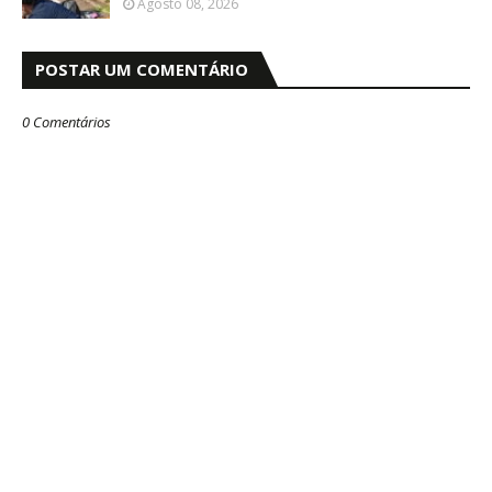
Agosto 08, 2026
POSTAR UM COMENTÁRIO
0 Comentários