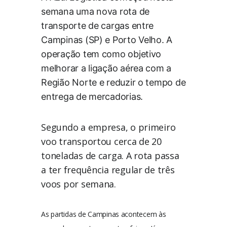
semana uma nova rota de
transporte de cargas entre
Campinas (SP) e Porto Velho. A
operação tem como objetivo
melhorar a ligação aérea com a
Região Norte e reduzir o tempo de
entrega de mercadorias.
Segundo a empresa, o primeiro
voo transportou cerca de 20
toneladas de carga. A rota passa
a ter frequência regular de três
voos por semana.
As partidas de Campinas acontecem às