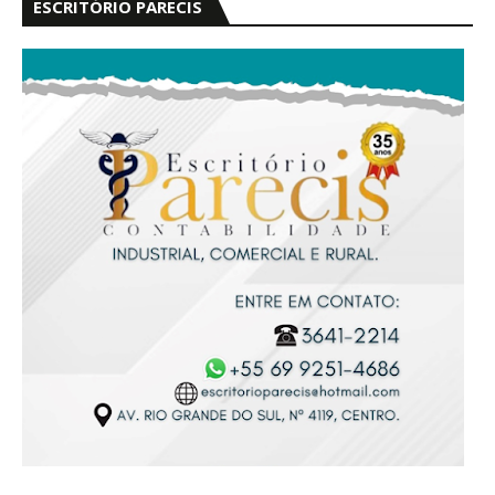
ESCRITÓRIO PARECIS