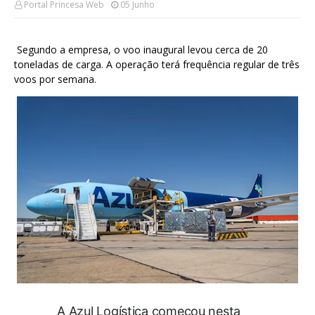
Portal Princesa Web
05 Junho
Segundo a empresa, o voo inaugural levou cerca de 20
toneladas de carga. A operação terá frequência regular de três
voos por semana.
A Azul Logística começou nesta