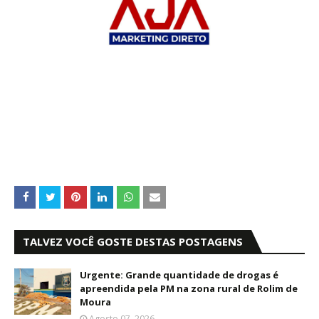
TALVEZ VOCÊ GOSTE DESTAS POSTAGENS
Urgente: Grande quantidade de drogas é
apreendida pela PM na zona rural de Rolim de
Moura
Agosto 07, 2026