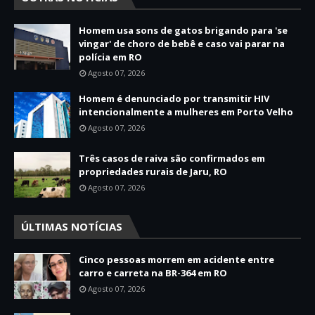
Homem usa sons de gatos brigando para 'se
vingar' de choro de bebê e caso vai parar na
polícia em RO
Agosto 07, 2026
Homem é denunciado por transmitir HIV
intencionalmente a mulheres em Porto Velho
Agosto 07, 2026
Três casos de raiva são confirmados em
propriedades rurais de Jaru, RO
Agosto 07, 2026
ÚLTIMAS NOTÍCIAS
Cinco pessoas morrem em acidente entre
carro e carreta na BR-364 em RO
Agosto 07, 2026