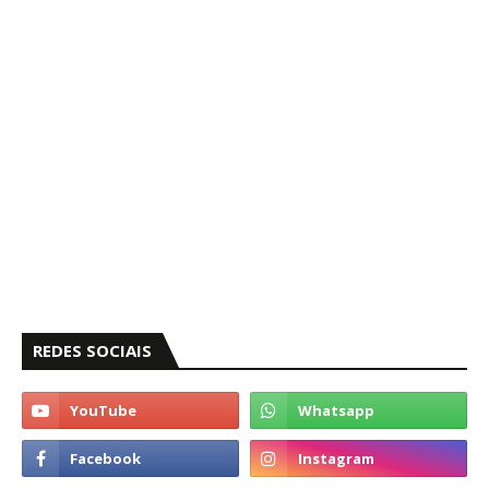
REDES SOCIAIS