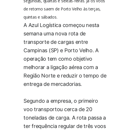
segundas, quartas e sextas-feiras. Já os voos
de retorno saem de Porto Velho às terças,
quintas e sábados.
A Azul Logística começou nesta
semana uma nova rota de
transporte de cargas entre
Campinas (SP) e Porto Velho. A
operação tem como objetivo
melhorar a ligação aérea com a
Região Norte e reduzir o tempo de
entrega de mercadorias.
Segundo a empresa, o primeiro
voo transportou cerca de 20
toneladas de carga. A rota passa a
ter frequência regular de três voos