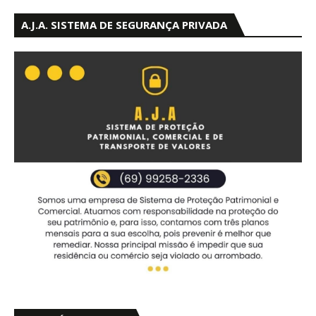
A.J.A. SISTEMA DE SEGURANÇA PRIVADA