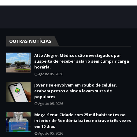
OUTRAS NOTÍCIAS
Alto Alegre: Médicos são investigados por
suspeita de receber salário sem cumprir carga
horária.
Agosto 05, 2026
Jovens se envolvem em roubo de celular,
acabam presos e ainda levam surra de
populares.
Agosto 05, 2026
Mega-Sena: Cidade com 25 mil habitantes no
interior de Rondônia bateu na trave três vezes
em 10 dias
Agosto 05, 2026