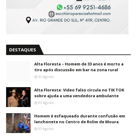
DESTAQUES
Alta Floresta – Homem de 33 anos é morto a
tiro após discussão em bar na zona rural
02 Agosto
Alta Floresta: Video falso circula no TIK TOK
sobre ajuda a uma vendedora ambulante
03 Agosto
Homem é esfaqueado durante confusão em
lanchonete no Centro de Rolim de Moura
03 Agosto