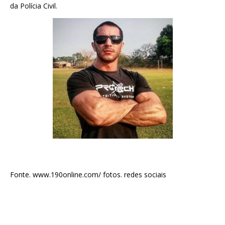
da Polícia Civil.
Fonte. www.190online.com/ fotos. redes sociais