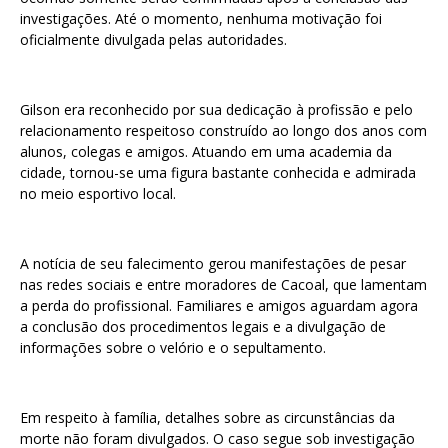
investigações. Até o momento, nenhuma motivação foi
oficialmente divulgada pelas autoridades.
Gilson era reconhecido por sua dedicação à profissão e pelo
relacionamento respeitoso construído ao longo dos anos com
alunos, colegas e amigos. Atuando em uma academia da
cidade, tornou-se uma figura bastante conhecida e admirada
no meio esportivo local.
A notícia de seu falecimento gerou manifestações de pesar
nas redes sociais e entre moradores de Cacoal, que lamentam
a perda do profissional. Familiares e amigos aguardam agora
a conclusão dos procedimentos legais e a divulgação de
informações sobre o velório e o sepultamento.
Em respeito à família, detalhes sobre as circunstâncias da
morte não foram divulgados. O caso segue sob investigação