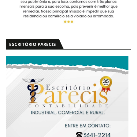
ESCRITÓRIO PARECIS