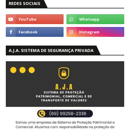
REDES SOCIAIS
A.J.A. SISTEMA DE SEGURANÇA PRIVADA