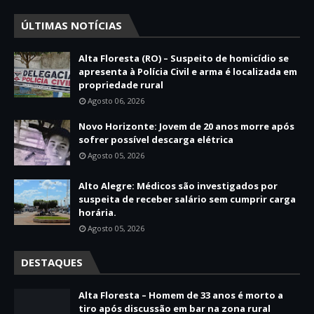
ÚLTIMAS NOTÍCIAS
Alta Floresta (RO) – Suspeito de homicídio se
apresenta à Polícia Civil e arma é localizada em
propriedade rural
Agosto 06, 2026
Novo Horizonte: Jovem de 20 anos morre após
sofrer possível descarga elétrica
Agosto 05, 2026
Alto Alegre: Médicos são investigados por
suspeita de receber salário sem cumprir carga
horária.
Agosto 05, 2026
DESTAQUES
Alta Floresta – Homem de 33 anos é morto a
tiro após discussão em bar na zona rural