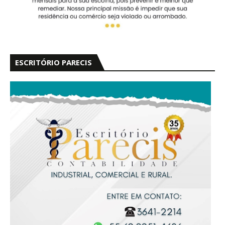
ESCRITÓRIO PARECIS