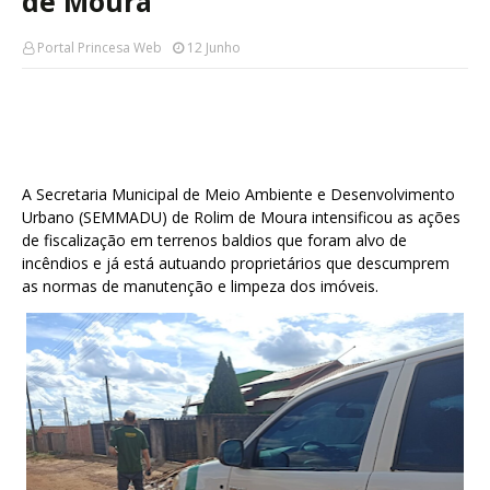
de Moura
Portal Princesa Web
12 Junho
A Secretaria Municipal de Meio Ambiente e Desenvolvimento
Urbano (SEMMADU) de Rolim de Moura intensificou as ações
de fiscalização em terrenos baldios que foram alvo de
incêndios e já está autuando proprietários que descumprem
as normas de manutenção e limpeza dos imóveis.