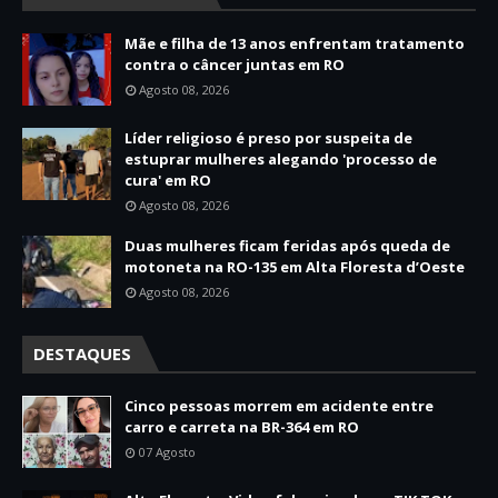
Mãe e filha de 13 anos enfrentam tratamento
contra o câncer juntas em RO
Agosto 08, 2026
Líder religioso é preso por suspeita de
estuprar mulheres alegando 'processo de
cura' em RO
Agosto 08, 2026
Duas mulheres ficam feridas após queda de
motoneta na RO-135 em Alta Floresta d’Oeste
Agosto 08, 2026
DESTAQUES
Cinco pessoas morrem em acidente entre
carro e carreta na BR-364 em RO
07 Agosto