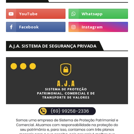
A.J.A. SISTEMA DE SEGURANÇA PRIVADA