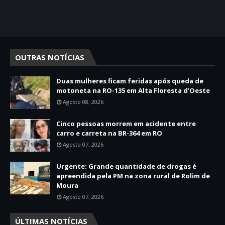
OUTRAS NOTÍCIAS
Duas mulheres ficam feridas após queda de
motoneta na RO-135 em Alta Floresta d’Oeste
Agosto 08, 2026
Cinco pessoas morrem em acidente entre
carro e carreta na BR-364 em RO
Agosto 07, 2026
Urgente: Grande quantidade de drogas é
apreendida pela PM na zona rural de Rolim de
Moura
Agosto 07, 2026
ÚLTIMAS NOTÍCIAS