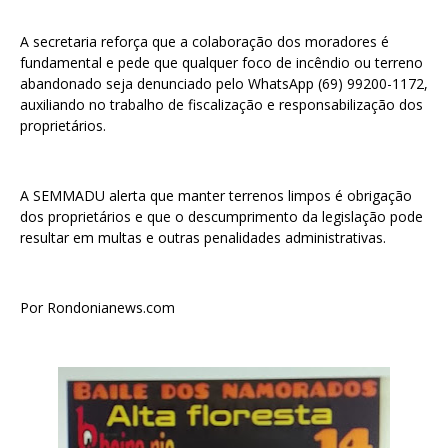
A secretaria reforça que a colaboração dos moradores é
fundamental e pede que qualquer foco de incêndio ou terreno
abandonado seja denunciado pelo WhatsApp (69) 99200-1172,
auxiliando no trabalho de fiscalização e responsabilização dos
proprietários.
A SEMMADU alerta que manter terrenos limpos é obrigação
dos proprietários e que o descumprimento da legislação pode
resultar em multas e outras penalidades administrativas.
Por Rondonianews.com