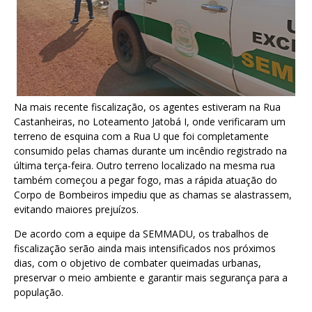
Na mais recente fiscalização, os agentes estiveram na Rua
Castanheiras, no Loteamento Jatobá I, onde verificaram um
terreno de esquina com a Rua U que foi completamente
consumido pelas chamas durante um incêndio registrado na
última terça-feira. Outro terreno localizado na mesma rua
também começou a pegar fogo, mas a rápida atuação do
Corpo de Bombeiros impediu que as chamas se alastrassem,
evitando maiores prejuízos.
De acordo com a equipe da SEMMADU, os trabalhos de
fiscalização serão ainda mais intensificados nos próximos
dias, com o objetivo de combater queimadas urbanas,
preservar o meio ambiente e garantir mais segurança para a
população.