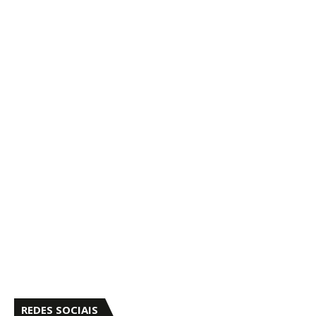
REDES SOCIAIS