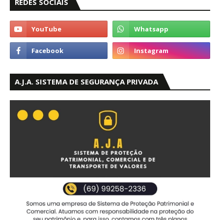
REDES SOCIAIS
A.J.A. SISTEMA DE SEGURANÇA PRIVADA