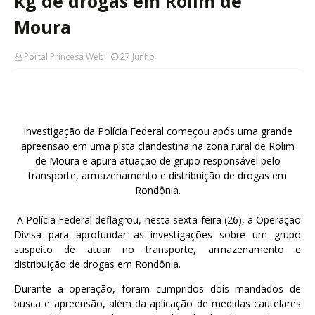
kg de drogas em Rolim de
Moura
Portal Princesa Web
27 Junho
Investigação da Polícia Federal começou após uma grande
apreensão em uma pista clandestina na zona rural de Rolim
de Moura e apura atuação de grupo responsável pelo
transporte, armazenamento e distribuição de drogas em
Rondônia.
A Polícia Federal deflagrou, nesta sexta-feira (26), a Operação
Divisa para aprofundar as investigações sobre um grupo
suspeito de atuar no transporte, armazenamento e
distribuição de drogas em Rondônia.
Durante a operação, foram cumpridos dois mandados de
busca e apreensão, além da aplicação de medidas cautelares