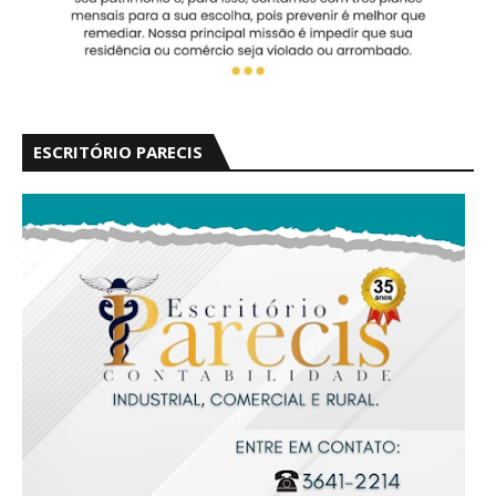
ESCRITÓRIO PARECIS