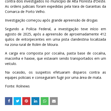
contra dois investigados no município de Alta Floresta d’Oeste.
As ordens judiciais foram expedidas pela Vara de Garantias da
Comarca de Porto Velho.
Investigação começou após grande apreensão de drogas
Segundo a Polícia Federal, a investigação teve início em
agosto de 2025, após a apreensão de aproximadamente 412
quilos de entorpecentes em uma pista clandestina localizada
na zona rural de Rolim de Moura.
A carga era composta por cocaína, pasta base de cocaína,
maconha e haxixe, que estavam sendo transportados em um
veículo.
Na ocasião, os suspeitos efetuaram disparos contra as
equipes policiais e conseguiram fugir por uma área de mata.
Fonte: Rolnews