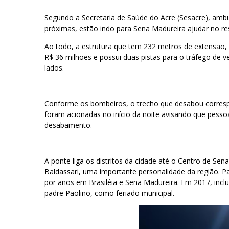
Segundo a Secretaria de Saúde do Acre (Sesacre), amb
próximas, estão indo para Sena Madureira ajudar no re
Ao todo, a estrutura que tem 232 metros de extensão, 
R$ 36 milhões e possui duas pistas para o tráfego de v
lados.
Conforme os bombeiros, o trecho que desabou corresp
foram acionadas no início da noite avisando que pess
desabamento.
A ponte liga os distritos da cidade até o Centro de 
Baldassari, uma importante personalidade da região. 
por anos em Brasiléia e Sena Madureira. Em 2017, inclusi
padre Paolino, como feriado municipal.