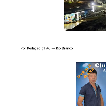
Por Redação g1 AC — Rio Branco