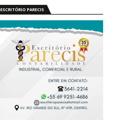
ESCRITÓRIO PARECIS