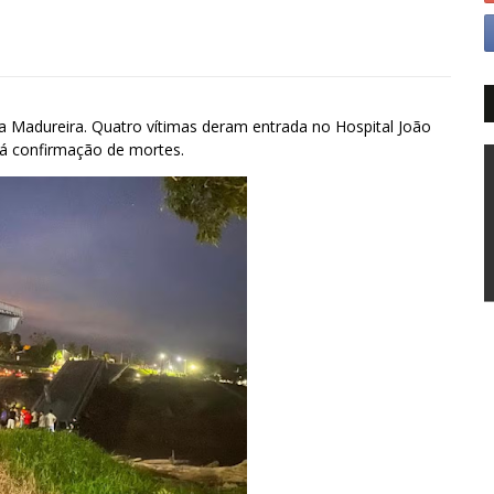
na Madureira. Quatro vítimas deram entrada no Hospital João
á confirmação de mortes.