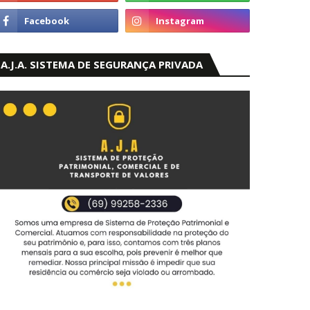
A.J.A. SISTEMA DE SEGURANÇA PRIVADA