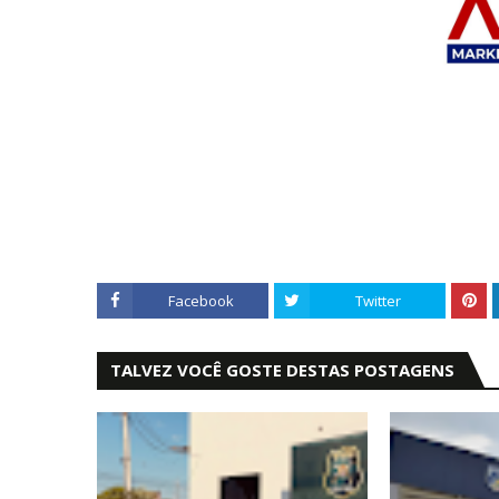
Facebook
Twitter
TALVEZ VOCÊ GOSTE DESTAS POSTAGENS