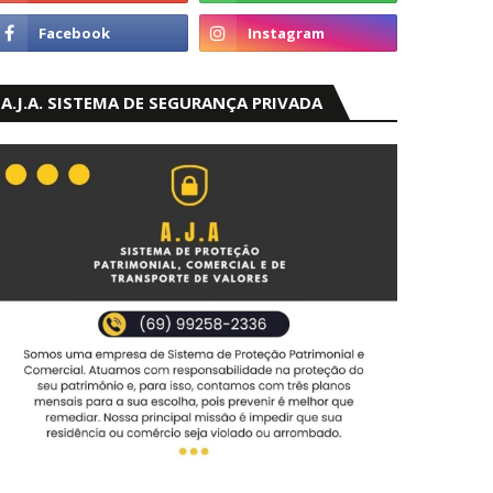
A.J.A. SISTEMA DE SEGURANÇA PRIVADA