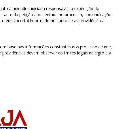
to à unidade judiciária responsável, a expedição do
stante da petição apresentada no processo, com indicação
a, o equívoco foi informado nos autos e as providências
s com base nas informações constantes dos processos e que,
providências devem observar os limites legais de sigilo e a