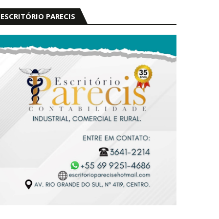
ESCRITÓRIO PARECIS