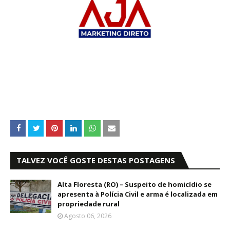
TALVEZ VOCÊ GOSTE DESTAS POSTAGENS
Alta Floresta (RO) – Suspeito de homicídio se
apresenta à Polícia Civil e arma é localizada em
propriedade rural
Agosto 06, 2026