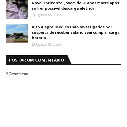
Novo Horizonte: Jovem de 20 anos morre após
sofrer possível descarga elétrica
Agosto 05, 2026
Alto Alegre: Médicos são investigados por
suspeita de receber salário sem cumprir carga
horária.
Agosto 05, 2026
POSTAR UM COMENTÁRIO
0 Comentários