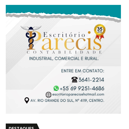
DESTAQUES