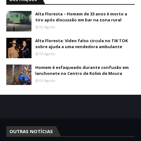
Alta Floresta – Homem de 33 anos é morto a
tiro após discussão em bar na zona rural
02 Agosto
Alta Floresta: Video falso circula no TIK TOK
sobre ajuda a uma vendedora ambulante
03 Agosto
Homem é esfaqueado durante confusão em
lanchonete no Centro de Rolim de Moura
03 Agosto
OUTRAS NOTÍCIAS