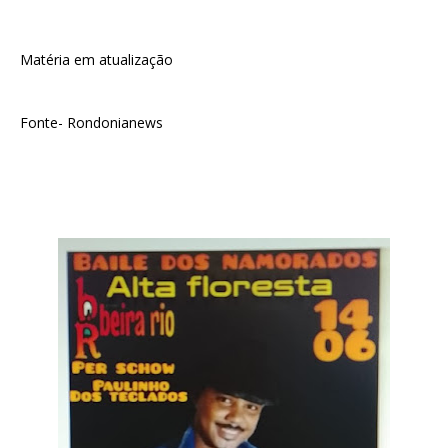
Matéria em atualização
Fonte- Rondonianews