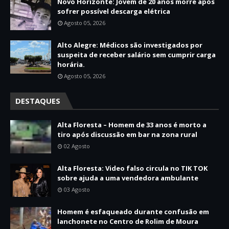
Novo Horizonte: Jovem de 20 anos morre após
sofrer possível descarga elétrica
Agosto 05, 2026
Alto Alegre: Médicos são investigados por
suspeita de receber salário sem cumprir carga
horária.
Agosto 05, 2026
DESTAQUES
Alta Floresta – Homem de 33 anos é morto a
tiro após discussão em bar na zona rural
02 Agosto
Alta Floresta: Video falso circula no TIK TOK
sobre ajuda a uma vendedora ambulante
03 Agosto
Homem é esfaqueado durante confusão em
lanchonete no Centro de Rolim de Moura