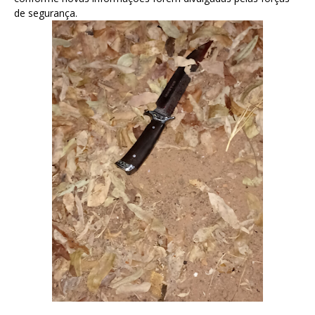
de segurança.