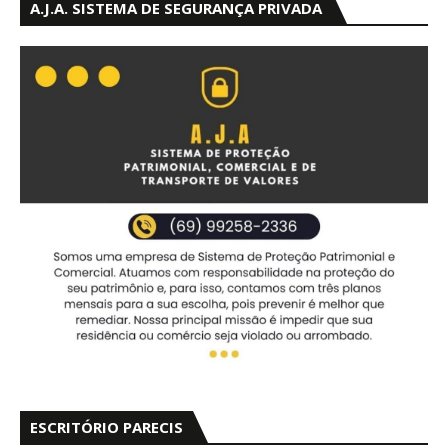
A.J.A. SISTEMA DE SEGURANÇA PRIVADA
ESCRITÓRIO PARECIS