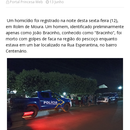
Portal Princesa Web
13 Junho
Um homicídio foi registrado na noite desta sexta-feira (12),
em Rolim de Moura. Um homem, identificado preliminarmente
apenas como João Bracinho, conhecido como “Bracinho”, foi
morto com golpes de faca na região do pescoço enquanto
estava em um bar localizado na Rua Esperantina, no bairro
Centenário.