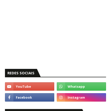
REDES SOCIAIS