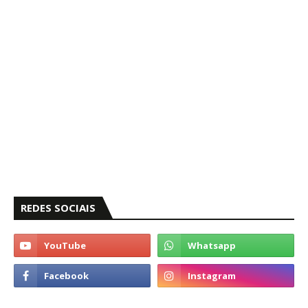
REDES SOCIAIS