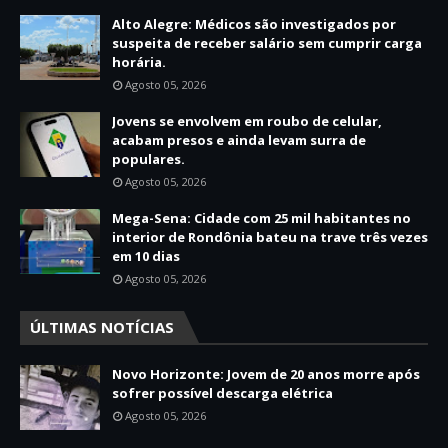
Alto Alegre: Médicos são investigados por
suspeita de receber salário sem cumprir carga
horária.
Agosto 05, 2026
Jovens se envolvem em roubo de celular,
acabam presos e ainda levam surra de
populares.
Agosto 05, 2026
Mega-Sena: Cidade com 25 mil habitantes no
interior de Rondônia bateu na trave três vezes
em 10 dias
Agosto 05, 2026
ÚLTIMAS NOTÍCIAS
Novo Horizonte: Jovem de 20 anos morre após
sofrer possível descarga elétrica
Agosto 05, 2026