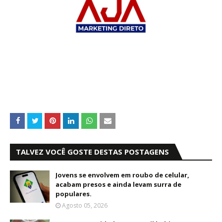
TALVEZ VOCÊ GOSTE DESTAS POSTAGENS
Jovens se envolvem em roubo de celular,
acabam presos e ainda levam surra de
populares.
Agosto 05, 2026