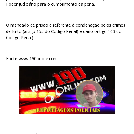
Poder Judiciário para o cumprimento da pena.
O mandado de prisão é referente à condenação pelos crimes
de furto (artigo 155 do Código Penal) e dano (artigo 163 do
Código Penal).
Fonte www.190online.com