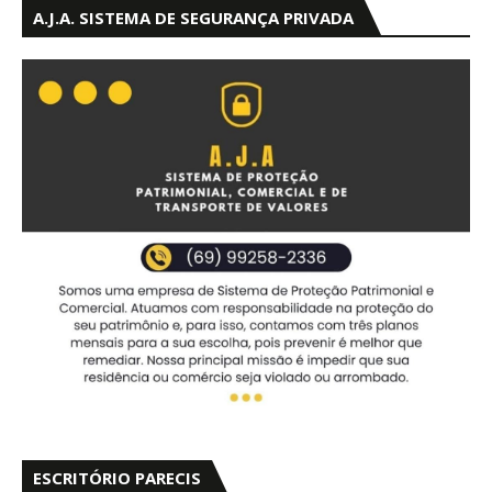
A.J.A. SISTEMA DE SEGURANÇA PRIVADA
ESCRITÓRIO PARECIS