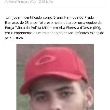
Portal Princesa Web
05 Julho
Um jovem identificado como Bruno Henrique do Prado
Barroso, de 23 anos foi preso nesta data por uma equipe da
Força Tática da Polícia Militar em Alta Floresta d’Oeste (RO),
em cumprimento a um mandado de prisão definitivo expedido
pela Justiça.