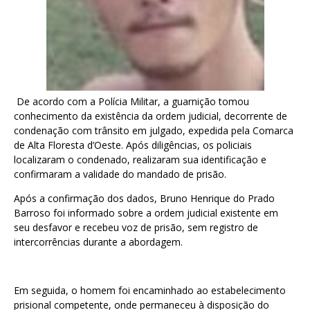
De acordo com a Polícia Militar, a guarnição tomou
conhecimento da existência da ordem judicial, decorrente de
condenação com trânsito em julgado, expedida pela Comarca
de Alta Floresta d’Oeste. Após diligências, os policiais
localizaram o condenado, realizaram sua identificação e
confirmaram a validade do mandado de prisão.
Após a confirmação dos dados, Bruno Henrique do Prado
Barroso foi informado sobre a ordem judicial existente em
seu desfavor e recebeu voz de prisão, sem registro de
intercorrências durante a abordagem.
Em seguida, o homem foi encaminhado ao estabelecimento
prisional competente, onde permaneceu à disposição do