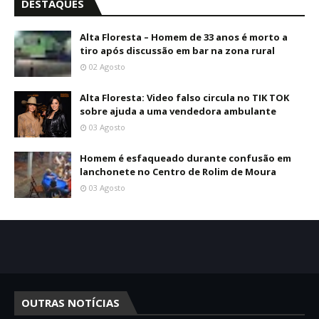
DESTAQUES
Alta Floresta – Homem de 33 anos é morto a
tiro após discussão em bar na zona rural
02 Agosto
Alta Floresta: Video falso circula no TIK TOK
sobre ajuda a uma vendedora ambulante
03 Agosto
Homem é esfaqueado durante confusão em
lanchonete no Centro de Rolim de Moura
03 Agosto
OUTRAS NOTÍCIAS