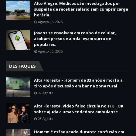
Alto Alegre: Médicos são investigados por
suspeita de receber salário sem cumprir carga
horária.
Agosto 05, 2026
Jovens se envolvem em roubo de celular,
acabam presos e ainda levam surra de
populares.
Agosto 05, 2026
DESTAQUES
Alta Floresta – Homem de 33 anos é morto a
tiro após discussão em bar na zona rural
02 Agosto
Alta Floresta: Video falso circula no TIK TOK
sobre ajuda a uma vendedora ambulante
03 Agosto
Homem é esfaqueado durante confusão em