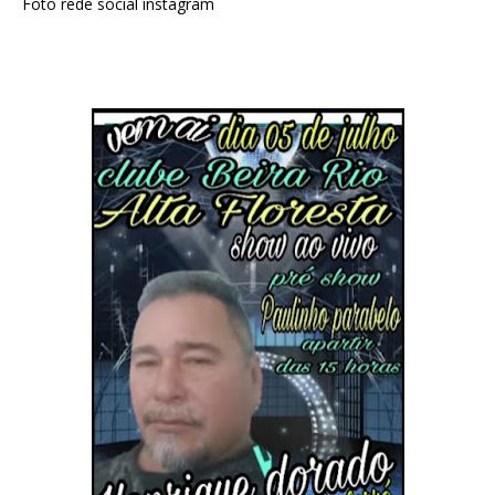
Foto rede social instagram